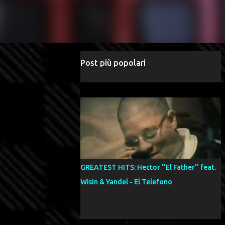
Post più popolari
GREATEST HITS: Hector ''El Father'' feat.
Wisin & Yandel - El Telefono