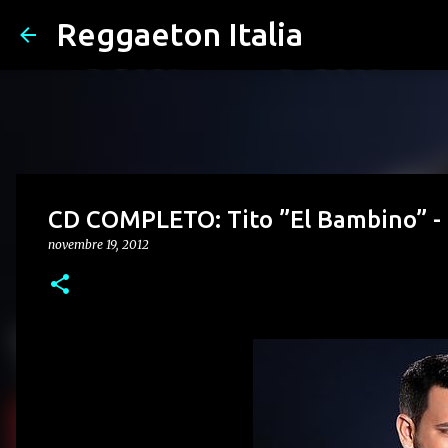
Reggaeton Italia
CD COMPLETO: Tito ”El Bambino” - 
novembre 19, 2012