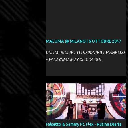
MALUMA @ MILANO | 6 OTTOBRE 2017
ULTIMI BIGLIETTI DISPONIBILI 1º ANELLO
- PALAYAMAMAY CLICCA QUI
Falsetto & Sammy Ft. Flex - Rutina Diaria