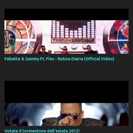
Falsetto & Sammy Ft. Flex - Rutina Diaria (Official Video)
Votate il tormentone dell'estate 2012!