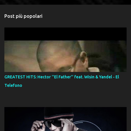
Post più popolari
GREATEST HITS: Hector ''El Father'' feat. Wisin & Yandel - El
Telefono