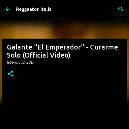
Passa ai contenuti principali
Reggaeton Italia
Galante "El Emperador" - Curarme
Solo (Official Video)
febbraio 12, 2015