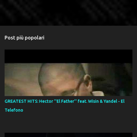
Post più popolari
GREATEST HITS: Hector ''El Father'' feat. Wisin & Yandel - El
Telefono