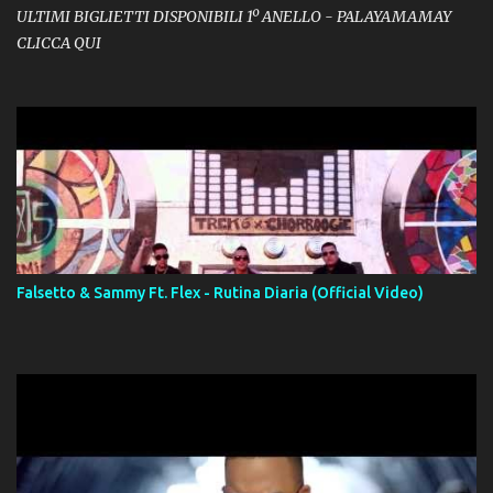
ULTIMI BIGLIETTI DISPONIBILI 1º ANELLO - PALAYAMAMAY
CLICCA QUI
Falsetto & Sammy Ft. Flex - Rutina Diaria (Official Video)