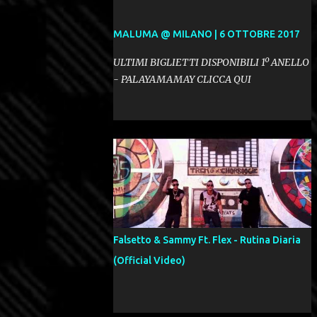
MALUMA @ MILANO | 6 OTTOBRE 2017
ULTIMI BIGLIETTI DISPONIBILI 1º ANELLO
- PALAYAMAMAY CLICCA QUI
Falsetto & Sammy Ft. Flex - Rutina Diaria
(Official Video)