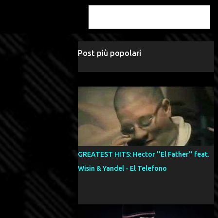
Post più popolari
GREATEST HITS: Hector ''El Father'' feat.
Wisin & Yandel - El Telefono