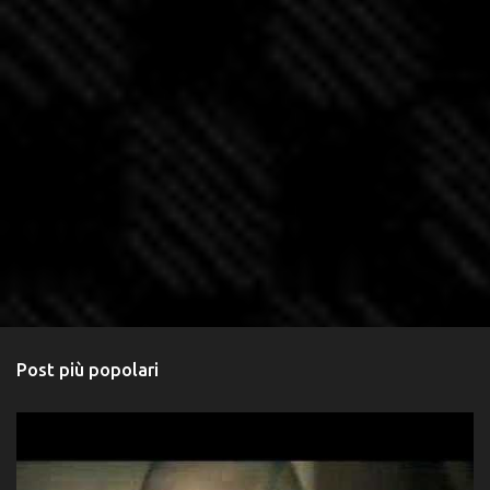
Post più popolari