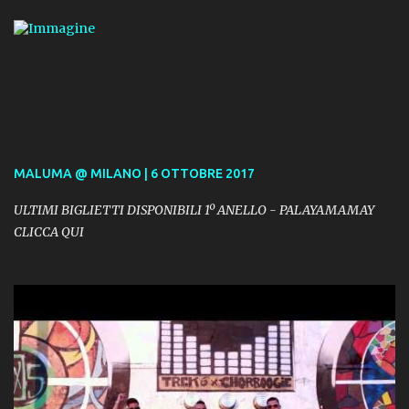
MALUMA @ MILANO | 6 OTTOBRE 2017
ULTIMI BIGLIETTI DISPONIBILI 1º ANELLO - PALAYAMAMAY
CLICCA QUI