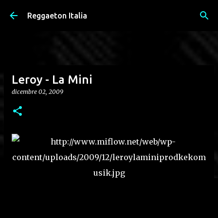
Passa ai contenuti principali
Reggaeton Italia
Leroy - La Mini
dicembre 02, 2009