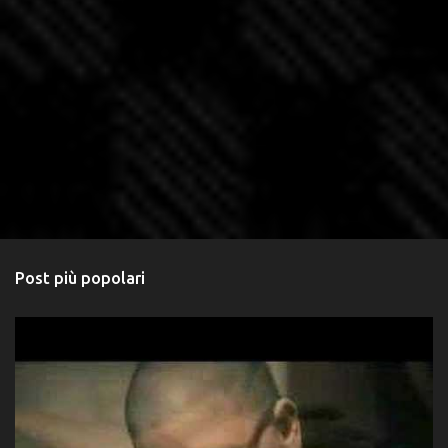
Post più popolari