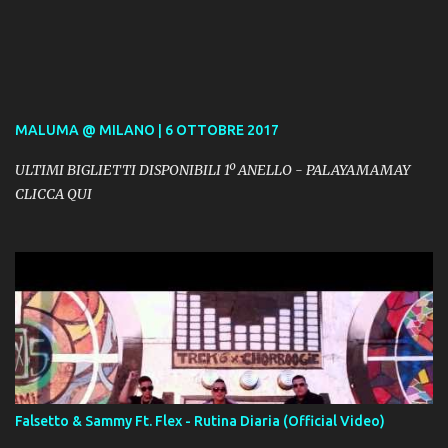
MALUMA @ MILANO | 6 OTTOBRE 2017
ULTIMI BIGLIETTI DISPONIBILI 1º ANELLO - PALAYAMAMAY
CLICCA QUI
Falsetto & Sammy Ft. Flex - Rutina Diaria (Official Video)