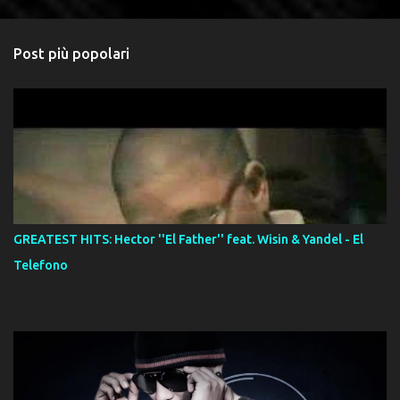
Post più popolari
GREATEST HITS: Hector ''El Father'' feat. Wisin & Yandel - El
Telefono