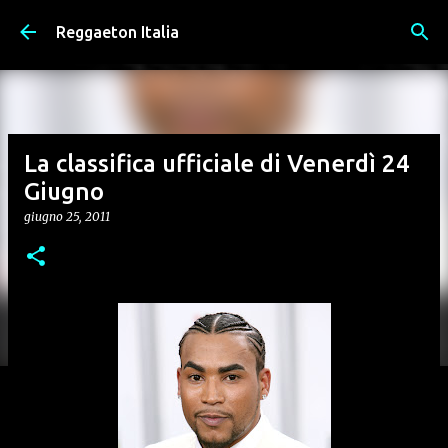
Passa ai contenuti principali
Reggaeton Italia
La classifica ufficiale di Venerdì 24
Giugno
giugno 25, 2011