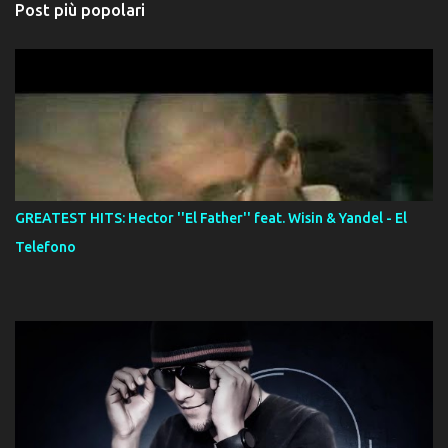
Post più popolari
GREATEST HITS: Hector ''El Father'' feat. Wisin & Yandel - El
Telefono