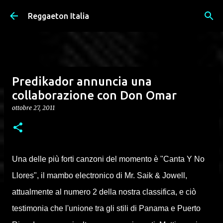
Passa ai contenuti principali
Reggaeton Italia
Predikador annuncia una
collaborazione con Don Omar
ottobre 27, 2011
Una delle più forti canzoni del momento è "Canta Y No
Llores", il mambo electronico di Mr. Saik & Jowell,
attualmente al numero 2 della nostra classifica, e ciò
testimonia che l'unione tra gli stili di Panama e Puerto