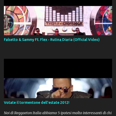
Falsetto & Sammy Ft. Flex - Rutina Diaria (Official Video)
Votate il tormentone dell'estate 2012!
Noi di Reggaeton Italia abbiamo 5 ipotesi molto interessanti di chi