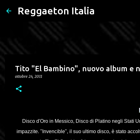
Reggaeton Italia
Tito "El Bambino", nuovo album e 
ottobre 24, 2011
Disco d'Oro in Messico, Disco di Platino negli Stati Un
impazzite.
"Invencible", il suo ultimo disco, è stato acco