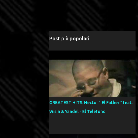
Post più popolari
GREATEST HITS: Hector ''El Father'' feat.
Wisin & Yandel - El Telefono