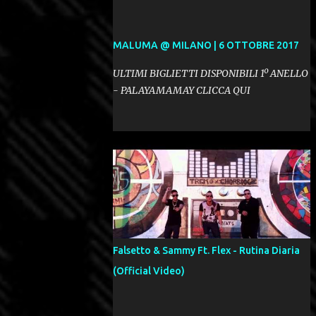
MALUMA @ MILANO | 6 OTTOBRE 2017
ULTIMI BIGLIETTI DISPONIBILI 1º ANELLO
- PALAYAMAMAY CLICCA QUI
Falsetto & Sammy Ft. Flex - Rutina Diaria
(Official Video)