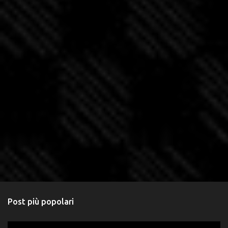
Post più popolari