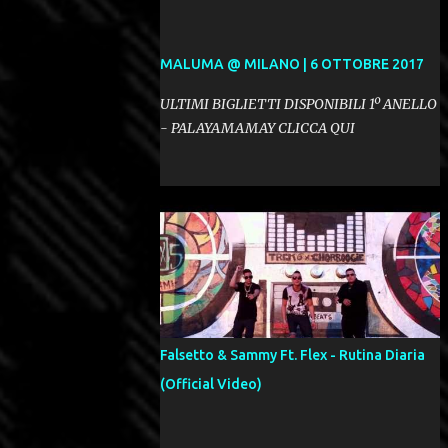
MALUMA @ MILANO | 6 OTTOBRE 2017
ULTIMI BIGLIETTI DISPONIBILI 1º ANELLO
- PALAYAMAMAY CLICCA QUI
Falsetto & Sammy Ft. Flex - Rutina Diaria
(Official Video)