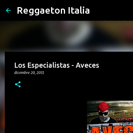
Reggaeton Italia
Los Especialistas - Aveces
dicembre 20, 2011