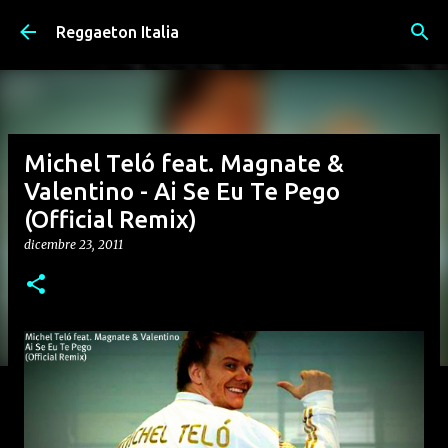
Passa ai contenuti principali
Reggaeton Italia
Michel Teló feat. Magnate &
Valentino - Ai Se Eu Te Pego
(Official Remix)
dicembre 23, 2011