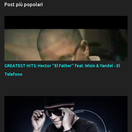
Post più popolari
GREATEST HITS: Hector ''El Father'' feat. Wisin & Yandel - El
Telefono