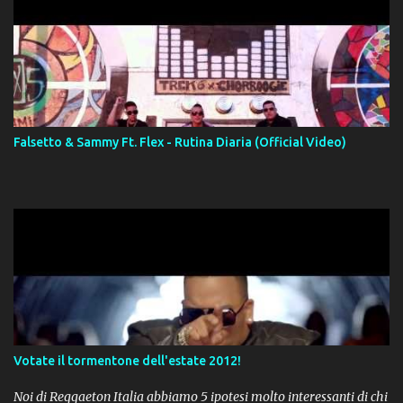
Falsetto & Sammy Ft. Flex - Rutina Diaria (Official Video)
Votate il tormentone dell'estate 2012!
Noi di Reggaeton Italia abbiamo 5 ipotesi molto interessanti di chi