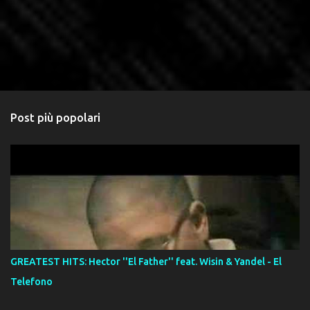
Post più popolari
GREATEST HITS: Hector ''El Father'' feat. Wisin & Yandel - El
Telefono