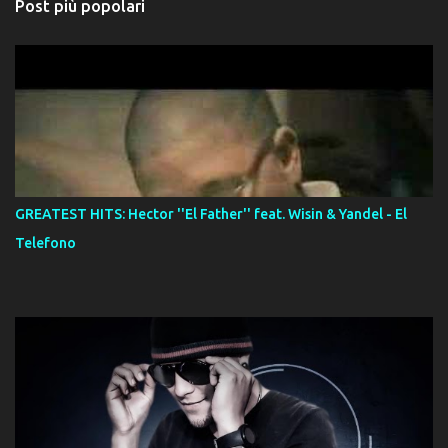
Post più popolari
GREATEST HITS: Hector ''El Father'' feat. Wisin & Yandel - El
Telefono