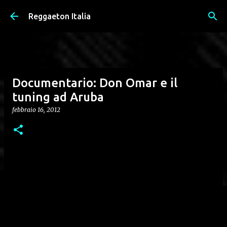
Passa ai contenuti principali
Reggaeton Italia
Documentario: Don Omar e il
tuning ad Aruba
febbraio 16, 2012