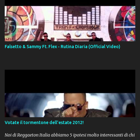
Falsetto & Sammy Ft. Flex - Rutina Diaria (Official Video)
Votate il tormentone dell'estate 2012!
Noi di Reggaeton Italia abbiamo 5 ipotesi molto interessanti di chi