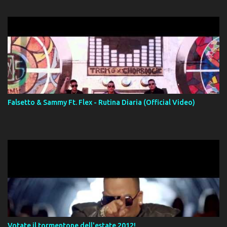
Falsetto & Sammy Ft. Flex - Rutina Diaria (Official Video)
Votate il tormentone dell'estate 2012!