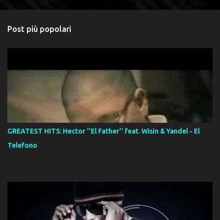
Post più popolari
GREATEST HITS: Hector ''El Father'' feat. Wisin & Yandel - El
Telefono