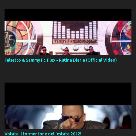
Falsetto & Sammy Ft. Flex - Rutina Diaria (Official Video)
Votate il tormentone dell'estate 2012!