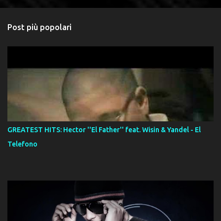
Post più popolari
GREATEST HITS: Hector ''El Father'' feat. Wisin & Yandel - El
Telefono