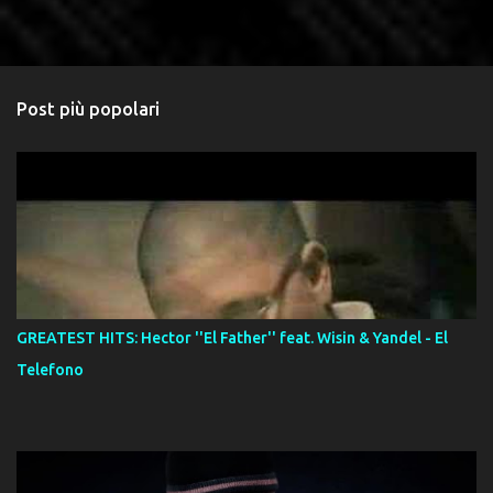
Post più popolari
GREATEST HITS: Hector ''El Father'' feat. Wisin & Yandel - El
Telefono