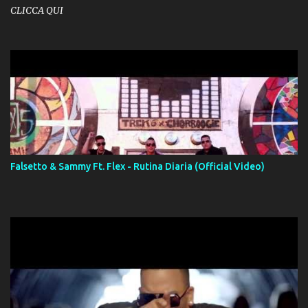
CLICCA QUI
Falsetto & Sammy Ft. Flex - Rutina Diaria (Official Video)