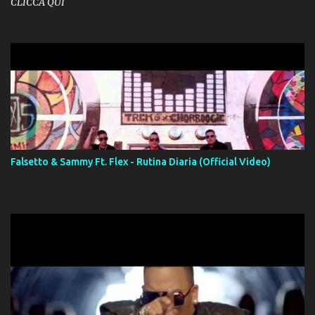
CLICCA QUI
Falsetto & Sammy Ft. Flex - Rutina Diaria (Official Video)