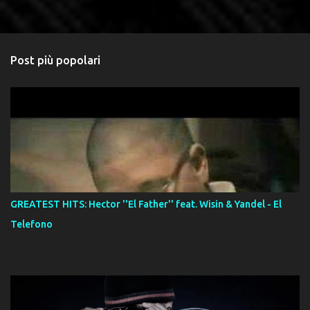
Post più popolari
GREATEST HITS: Hector ''El Father'' feat. Wisin & Yandel - El
Telefono