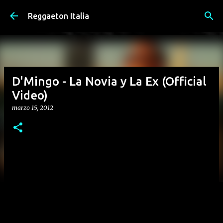
Passa ai contenuti principali
Reggaeton Italia
D'Mingo - La Novia y La Ex (Official
Video)
marzo 15, 2012