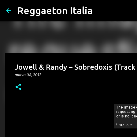
Reggaeton Italia
Jowell & Randy – Sobredoxis (Track 
marzo 08, 2012