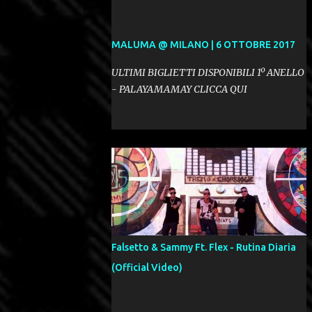
MALUMA @ MILANO | 6 OTTOBRE 2017
ULTIMI BIGLIETTI DISPONIBILI 1º ANELLO
- PALAYAMAMAY CLICCA QUI
Falsetto & Sammy Ft. Flex - Rutina Diaria
(Official Video)