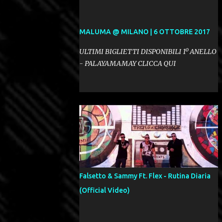
MALUMA @ MILANO | 6 OTTOBRE 2017
ULTIMI BIGLIETTI DISPONIBILI 1º ANELLO
- PALAYAMAMAY CLICCA QUI
Falsetto & Sammy Ft. Flex - Rutina Diaria
(Official Video)