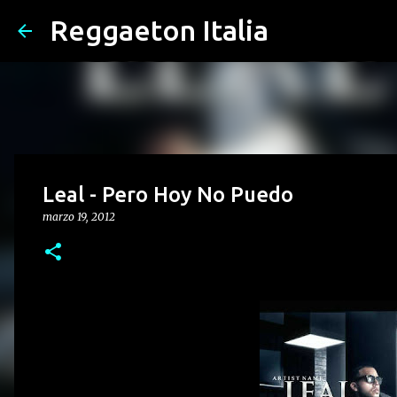
Reggaeton Italia
Leal - Pero Hoy No Puedo
marzo 19, 2012