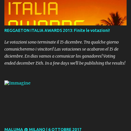
REGGAETON ITALIA AWARDS 2013: Finite le votazioni!
Le votazioni sono terminate il 15 dicembre. Tra qualche giorno
comunicheremo i vincitori! Las votaciones se acabaron el 15 de
diciembre. En dias vamos a comunicar los ganadores! Voting
ended december 15th. In a few days we'll be publishing the results!
MALUMA @ MILANO | 6 OTTOBRE 2017