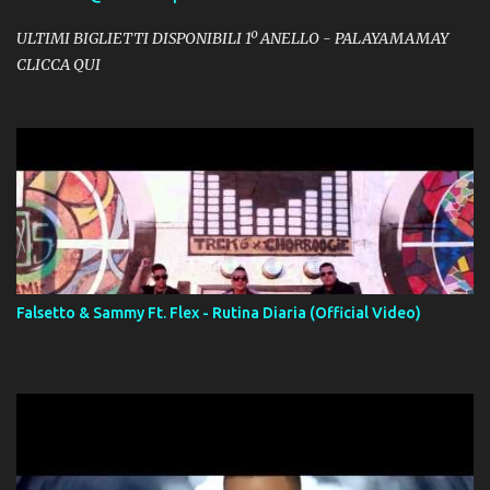
ULTIMI BIGLIETTI DISPONIBILI 1º ANELLO - PALAYAMAMAY
CLICCA QUI
Falsetto & Sammy Ft. Flex - Rutina Diaria (Official Video)