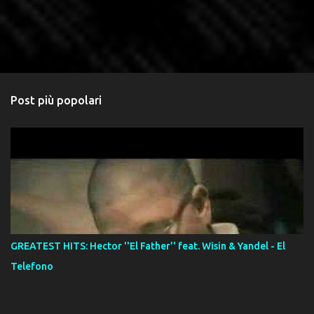
Post più popolari
GREATEST HITS: Hector ''El Father'' feat. Wisin & Yandel - El
Telefono