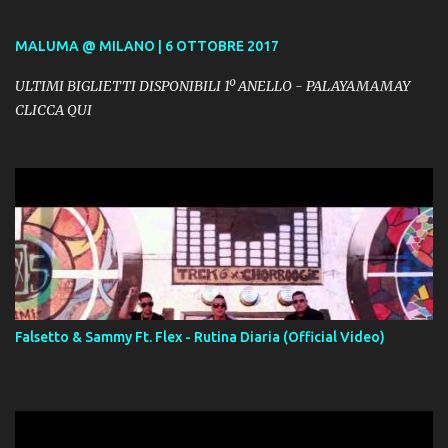
MALUMA @ MILANO | 6 OTTOBRE 2017
ULTIMI BIGLIETTI DISPONIBILI 1º ANELLO - PALAYAMAMAY
CLICCA QUI
Falsetto & Sammy Ft. Flex - Rutina Diaria (Official Video)