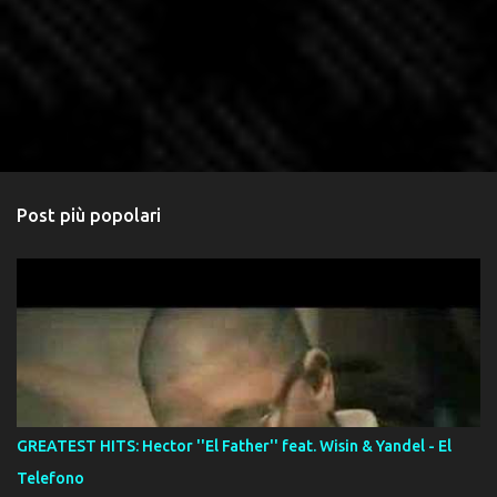
Post più popolari
GREATEST HITS: Hector ''El Father'' feat. Wisin & Yandel - El
Telefono