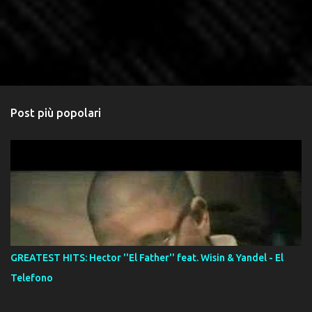
Post più popolari
GREATEST HITS: Hector ''El Father'' feat. Wisin & Yandel - El
Telefono