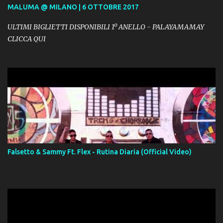
MALUMA @ MILANO | 6 OTTOBRE 2017
ULTIMI BIGLIETTI DISPONIBILI 1º ANELLO - PALAYAMAMAY
CLICCA QUI
Falsetto & Sammy Ft. Flex - Rutina Diaria (Official Video)