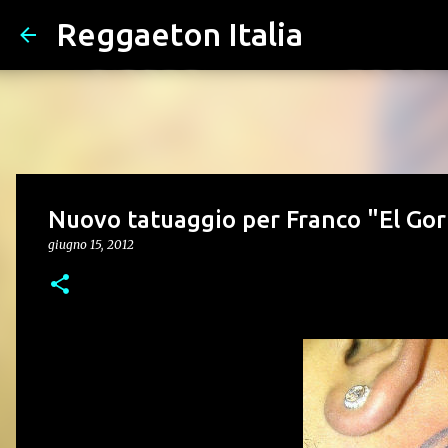
Reggaeton Italia
Nuovo tatuaggio per Franco "El Gor
giugno 15, 2012