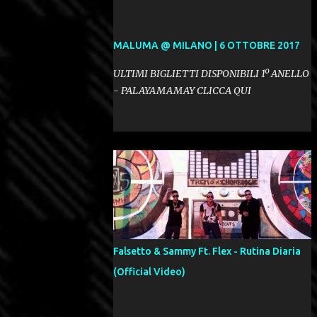
MALUMA @ MILANO | 6 OTTOBRE 2017
ULTIMI BIGLIETTI DISPONIBILI 1º ANELLO
- PALAYAMAMAY CLICCA QUI
Falsetto & Sammy Ft. Flex - Rutina Diaria
(Official Video)