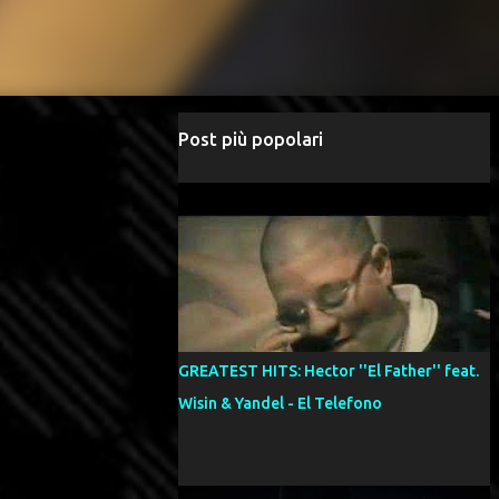
Post più popolari
GREATEST HITS: Hector ''El Father'' feat.
Wisin & Yandel - El Telefono