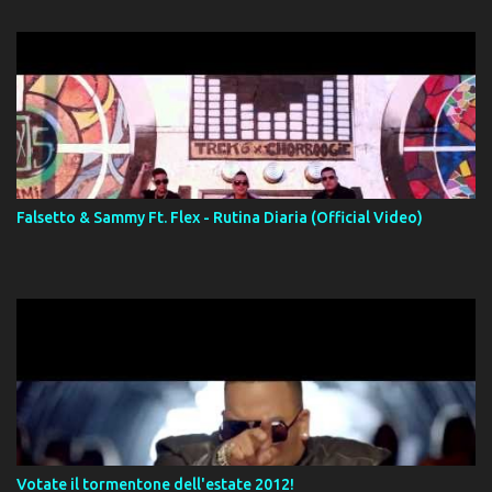
Falsetto & Sammy Ft. Flex - Rutina Diaria (Official Video)
Votate il tormentone dell'estate 2012!