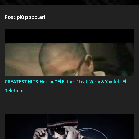
Post più popolari
GREATEST HITS: Hector ''El Father'' feat. Wisin & Yandel - El
Telefono