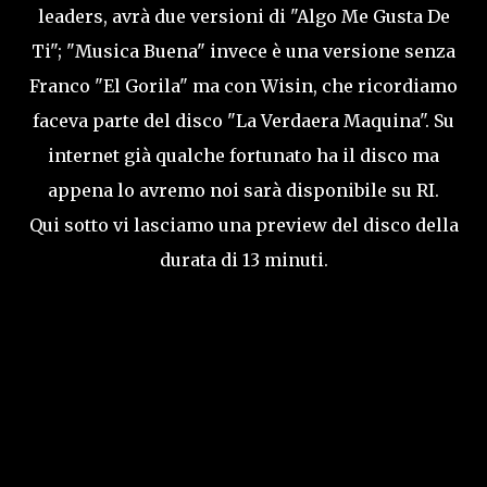
leaders, avrà due versioni di "Algo Me Gusta De
Ti"; "Musica Buena" invece è una versione senza
Franco "El Gorila" ma con Wisin, che ricordiamo
faceva parte del disco "La Verdaera Maquina". Su
internet già qualche fortunato ha il disco ma
appena lo avremo noi sarà disponibile su RI.
Qui sotto vi lasciamo una preview del disco della
durata di 13 minuti.