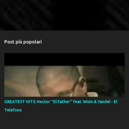
Post più popolari
GREATEST HITS: Hector ''El Father'' feat. Wisin & Yandel - El
Telefono