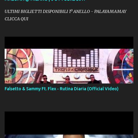
ULTIMI BIGLIETTI DISPONIBILI 1º ANELLO - PALAYAMAMAY
CLICCA QUI
Falsetto & Sammy Ft. Flex - Rutina Diaria (Official Video)