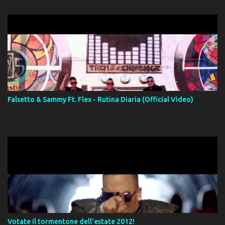
Falsetto & Sammy Ft. Flex - Rutina Diaria (Official Video)
Votate il tormentone dell'estate 2012!