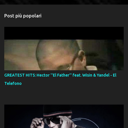
Post più popolari
GREATEST HITS: Hector ''El Father'' feat. Wisin & Yandel - El
Telefono