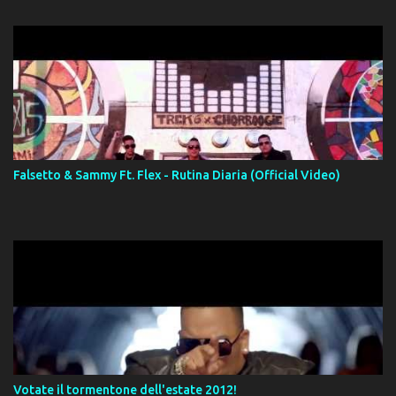
Falsetto & Sammy Ft. Flex - Rutina Diaria (Official Video)
Votate il tormentone dell'estate 2012!