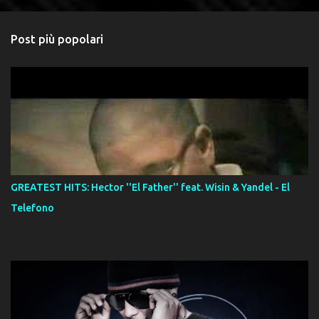
Post più popolari
GREATEST HITS: Hector ''El Father'' feat. Wisin & Yandel - El
Telefono