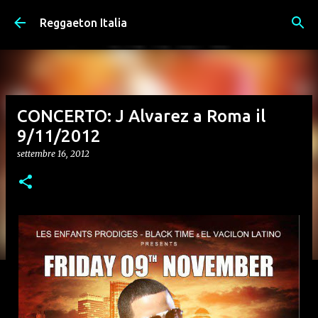
Passa ai contenuti principali
Reggaeton Italia
CONCERTO: J Alvarez a Roma il
9/11/2012
settembre 16, 2012