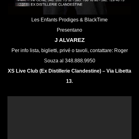
Les Enfants Prodiges & BlackTime
Presentano
J ALVAREZ
Per info lista, biglietti, privé o tavoli, contattare: Roger
Souza al 348.888.9950
XS Live Club (Ex Distillerie Clandestine) – Via Libetta
13.