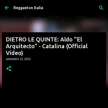
Passa ai contenuti principali
Reggaeton Italia
DIETRO LE QUINTE: Aldo "El
Arquitecto" - Catalina (Official
Video)
settembre 23, 2012