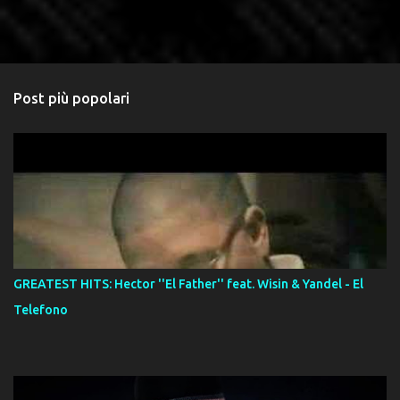
Post più popolari
GREATEST HITS: Hector ''El Father'' feat. Wisin & Yandel - El
Telefono