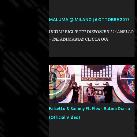
MALUMA @ MILANO | 6 OTTOBRE 2017
ULTIMI BIGLIETTI DISPONIBILI 1º ANELLO
- PALAYAMAMAY CLICCA QUI
Falsetto & Sammy Ft. Flex - Rutina Diaria
(Official Video)