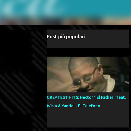
Post più popolari
GREATEST HITS: Hector ''El Father'' feat.
Wisin & Yandel - El Telefono