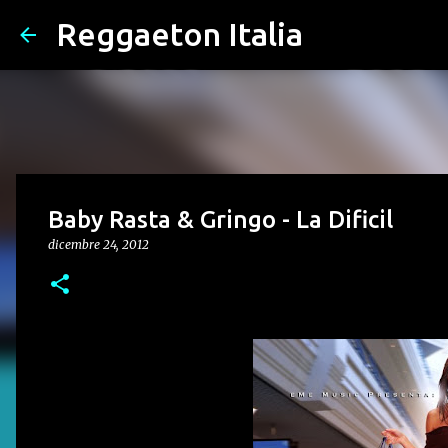
Reggaeton Italia
Baby Rasta & Gringo - La Dificil
dicembre 24, 2012