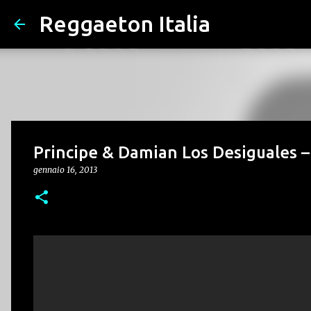
Reggaeton Italia
Principe & Damian Los Desiguales –
gennaio 16, 2013