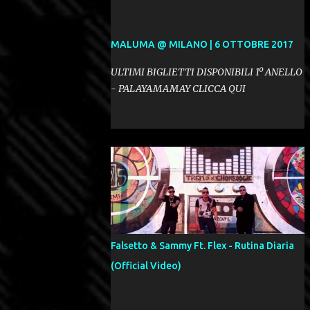
MALUMA @ MILANO | 6 OTTOBRE 2017
ULTIMI BIGLIETTI DISPONIBILI 1º ANELLO
- PALAYAMAMAY CLICCA QUI
Falsetto & Sammy Ft. Flex - Rutina Diaria
(Official Video)