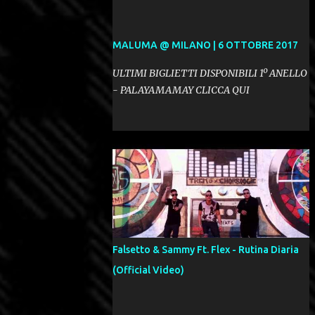
MALUMA @ MILANO | 6 OTTOBRE 2017
ULTIMI BIGLIETTI DISPONIBILI 1º ANELLO
- PALAYAMAMAY CLICCA QUI
Falsetto & Sammy Ft. Flex - Rutina Diaria
(Official Video)