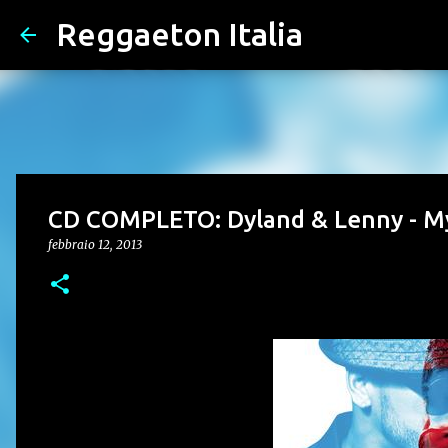
Reggaeton Italia
CD COMPLETO: Dyland & Lenny - M
febbraio 12, 2013