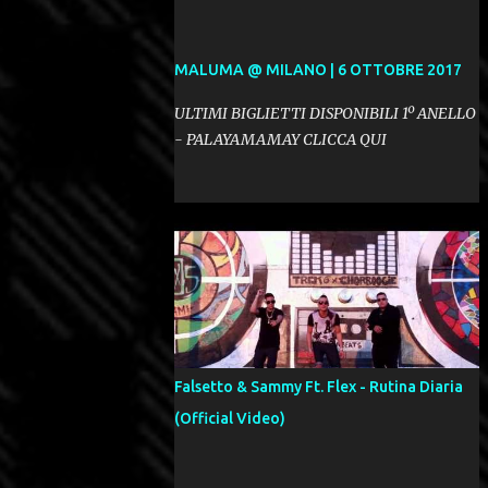
MALUMA @ MILANO | 6 OTTOBRE 2017
ULTIMI BIGLIETTI DISPONIBILI 1º ANELLO
- PALAYAMAMAY CLICCA QUI
Falsetto & Sammy Ft. Flex - Rutina Diaria
(Official Video)