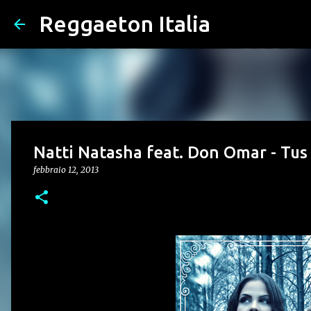
Reggaeton Italia
Natti Natasha feat. Don Omar - Tu
febbraio 12, 2013