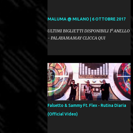
MALUMA @ MILANO | 6 OTTOBRE 2017
ULTIMI BIGLIETTI DISPONIBILI 1º ANELLO
- PALAYAMAMAY CLICCA QUI
Falsetto & Sammy Ft. Flex - Rutina Diaria
(Official Video)