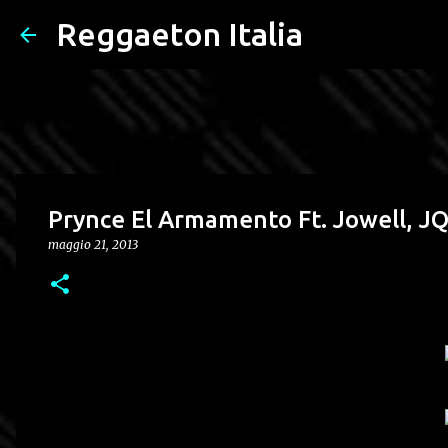
Reggaeton Italia
Prynce El Armamento Ft. Jowell, JQ
maggio 21, 2013