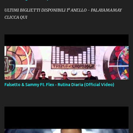
ULTIMI BIGLIETTI DISPONIBILI 1º ANELLO - PALAYAMAMAY
CLICCA QUI
Falsetto & Sammy Ft. Flex - Rutina Diaria (Official Video)