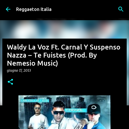
Passa ai contenuti principali
Reggaeton Italia
Waldy La Voz Ft. Carnal Y Suspenso
Nazza – Te Fuistes (Prod. By
Nemesio Music)
giugno 17, 2013