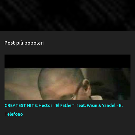
Post più popolari
GREATEST HITS: Hector ''El Father'' feat. Wisin & Yandel - El
Telefono