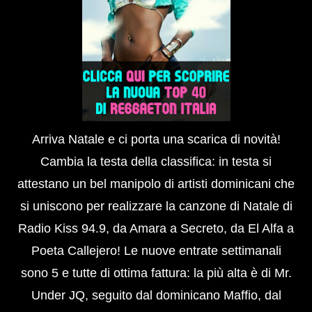
Arriva Natale e ci porta una scarica di novità!
Cambia la testa della classifica: in testa si
attestano un bel manipolo di artisti dominicani che
si uniscono per realizzare la canzone di Natale di
Radio Kiss 94.9, da Amara a Secreto, da El Alfa a
Poeta Callejero! Le nuove entrate settimanali
sono 5 e tutte di ottima fattura: la più alta è di Mr.
Under JQ, seguito dal dominicano Maffio, dal