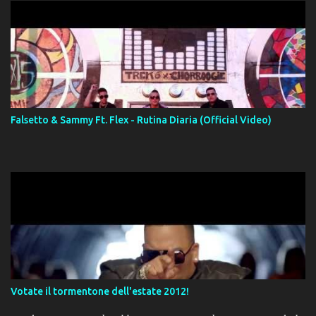
Falsetto & Sammy Ft. Flex - Rutina Diaria (Official Video)
Votate il tormentone dell'estate 2012!