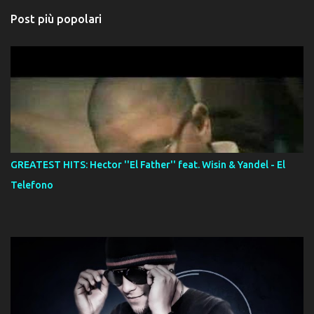
Post più popolari
GREATEST HITS: Hector ''El Father'' feat. Wisin & Yandel - El
Telefono