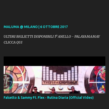
MALUMA @ MILANO | 6 OTTOBRE 2017
ULTIMI BIGLIETTI DISPONIBILI 1º ANELLO - PALAYAMAMAY
CLICCA QUI
Falsetto & Sammy Ft. Flex - Rutina Diaria (Official Video)