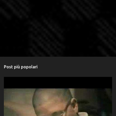
Post più popolari