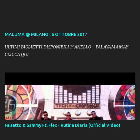
MALUMA @ MILANO | 6 OTTOBRE 2017
ULTIMI BIGLIETTI DISPONIBILI 1º ANELLO - PALAYAMAMAY
CLICCA QUI
Falsetto & Sammy Ft. Flex - Rutina Diaria (Official Video)