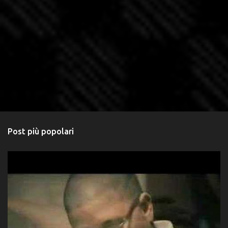
Post più popolari