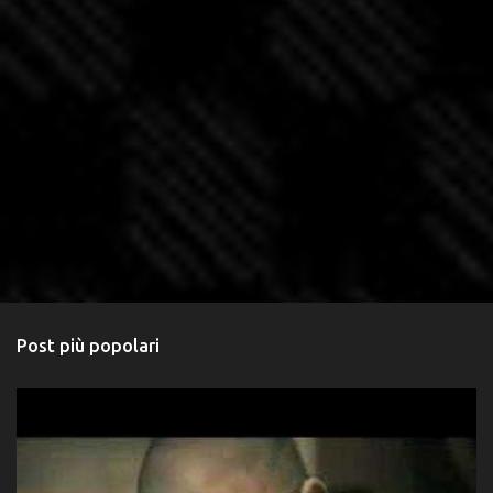
Post più popolari