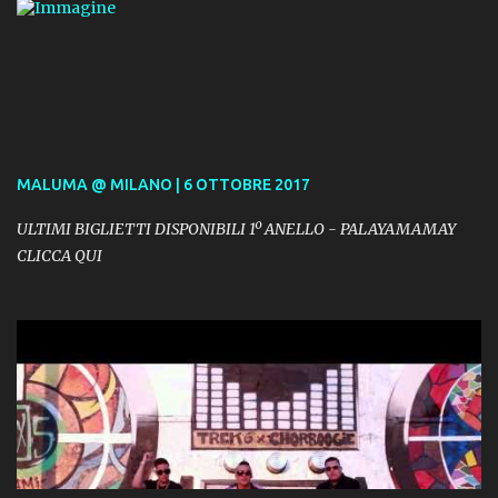
MALUMA @ MILANO | 6 OTTOBRE 2017
ULTIMI BIGLIETTI DISPONIBILI 1º ANELLO - PALAYAMAMAY
CLICCA QUI