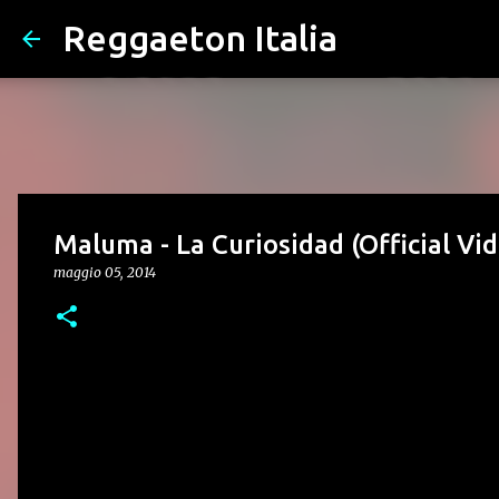
Reggaeton Italia
Maluma - La Curiosidad (Official Vi
maggio 05, 2014