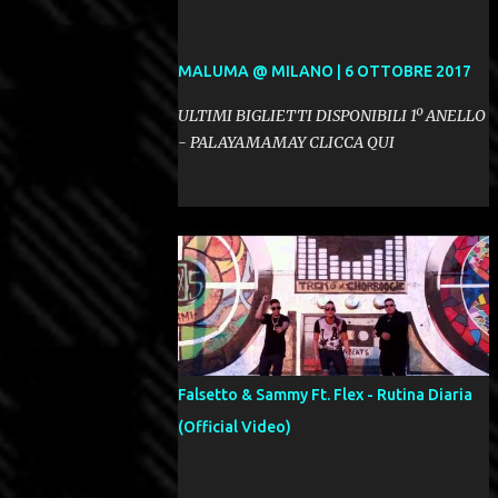
MALUMA @ MILANO | 6 OTTOBRE 2017
ULTIMI BIGLIETTI DISPONIBILI 1º ANELLO
- PALAYAMAMAY CLICCA QUI
Falsetto & Sammy Ft. Flex - Rutina Diaria
(Official Video)