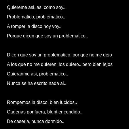
Quiereme asi, asi como soy..
Problematico, problematico..
A romper la disco hoy voy..
Porque dicen que soy un problematico..
Dicen que soy un problematico, por que no me dejo
A los que no me quieren, los quiero.. pero bien lejos
Quieranme asi, problematico..
Nunca se ha escrito nada al..
Rompemos la disco, bien lucidos..
Cadenas por fuera, blunt encendido..
De caseria, nunca dormido..