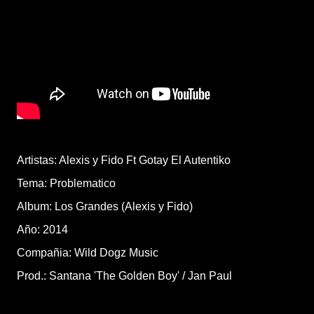
Artistas: Alexis y Fido Ft Gotay El Autentiko
Tema: Problematico
Album: Los Grandes (Alexis y Fido)
Año: 2014
Compañia: Wild Dogz Music
Prod.: Santana 'The Golden Boy' / Jan Paul