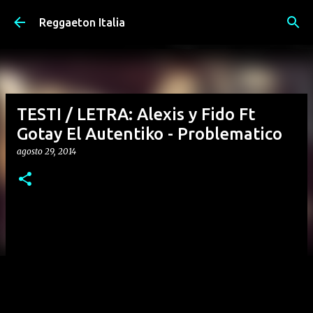
Passa ai contenuti principali
Reggaeton Italia
TESTI / LETRA: Alexis y Fido Ft
Gotay El Autentiko - Problematico
agosto 29, 2014