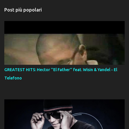
Post più popolari
GREATEST HITS: Hector ''El Father'' feat. Wisin & Yandel - El
Telefono