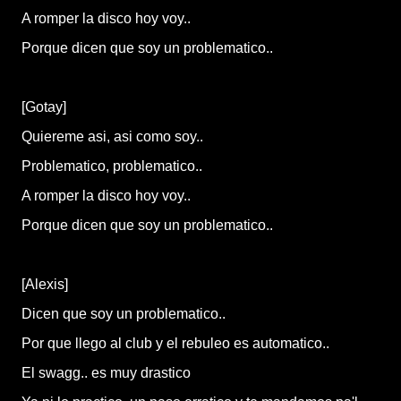
A romper la disco hoy voy..
Porque dicen que soy un problematico..
[Gotay]
Quiereme asi, asi como soy..
Problematico, problematico..
A romper la disco hoy voy..
Porque dicen que soy un problematico..
[Alexis]
Dicen que soy un problematico..
Por que llego al club y el rebuleo es automatico..
El swagg.. es muy drastico