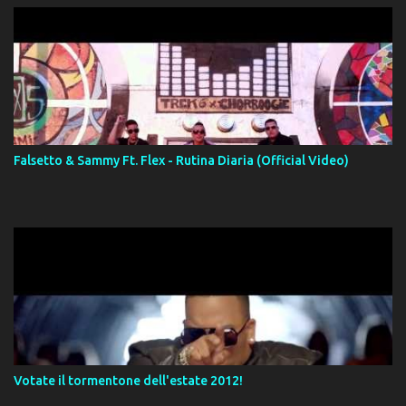
Falsetto & Sammy Ft. Flex - Rutina Diaria (Official Video)
Votate il tormentone dell'estate 2012!