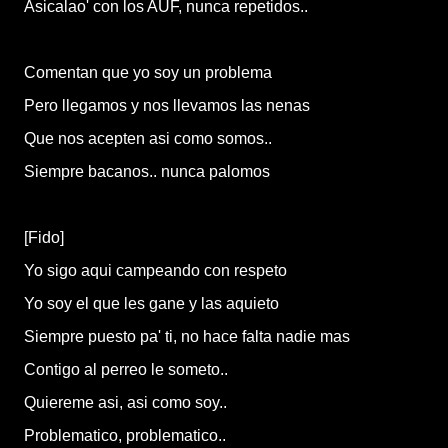
Asicalao' con los AUF, nunca repetidos..
Comentan que yo soy un problema
Pero llegamos y nos llevamos las nenas
Que nos acepten asi como somos..
Siempre bacanos.. nunca palomos
[Fido]
Yo sigo aqui campeando con respeto
Yo soy el que les gane y las aquieto
Siempre puesto pa' ti, no hace falta nadie mas
Contigo al perreo le someto..
Quiereme asi, asi como soy..
Problematico, problematico..