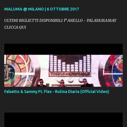
MALUMA @ MILANO | 6 OTTOBRE 2017
ULTIMI BIGLIETTI DISPONIBILI 1º ANELLO - PALAYAMAMAY
CLICCA QUI
Falsetto & Sammy Ft. Flex - Rutina Diaria (Official Video)