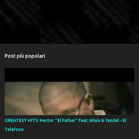
Post più popolari
GREATEST HITS: Hector ''El Father'' feat. Wisin & Yandel - El
Telefono