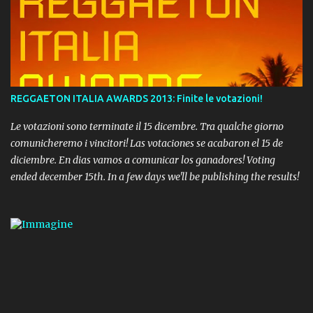
REGGAETON ITALIA AWARDS 2013: Finite le votazioni!
Le votazioni sono terminate il 15 dicembre. Tra qualche giorno
comunicheremo i vincitori! Las votaciones se acabaron el 15 de
diciembre. En dias vamos a comunicar los ganadores! Voting
ended december 15th. In a few days we'll be publishing the results!