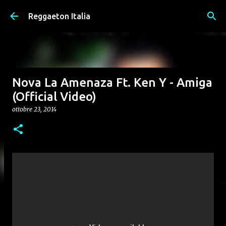
Passa ai contenuti principali
Reggaeton Italia
Nova La Amenaza Ft. Ken Y - Amiga
(Official Video)
ottobre 23, 2014