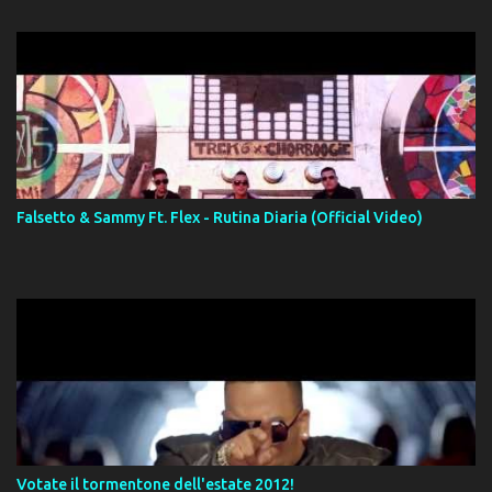
Falsetto & Sammy Ft. Flex - Rutina Diaria (Official Video)
Votate il tormentone dell'estate 2012!