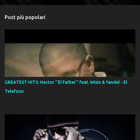
Post più popolari
GREATEST HITS: Hector ''El Father'' feat. Wisin & Yandel - El
Telefono