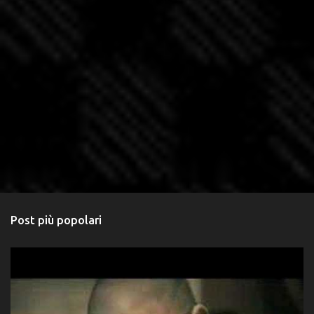
Post più popolari