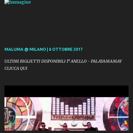
MALUMA @ MILANO | 6 OTTOBRE 2017
ULTIMI BIGLIETTI DISPONIBILI 1º ANELLO - PALAYAMAMAY
CLICCA QUI