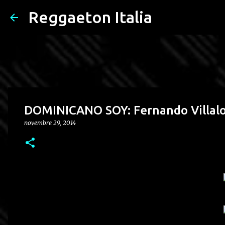
Reggaeton Italia
DOMINICANO SOY: Fernando Villalon
novembre 29, 2014