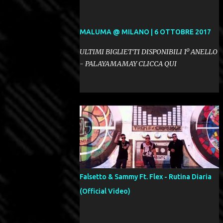
MALUMA @ MILANO | 6 OTTOBRE 2017
ULTIMI BIGLIETTI DISPONIBILI 1º ANELLO
- PALAYAMAMAY CLICCA QUI
Falsetto & Sammy Ft. Flex - Rutina Diaria
(Official Video)