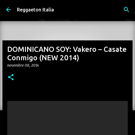
Passa ai contenuti principali
Reggaeton Italia
DOMINICANO SOY: Vakero – Casate
Conmigo (NEW 2014)
novembre 08, 2014