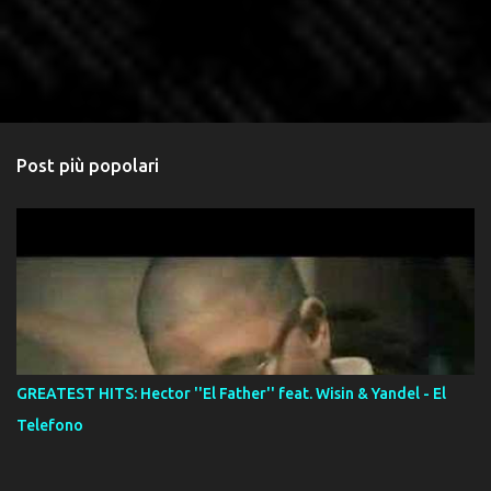
Post più popolari
GREATEST HITS: Hector ''El Father'' feat. Wisin & Yandel - El
Telefono