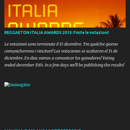
REGGAETON ITALIA AWARDS 2013: Finite le votazioni!
Le votazioni sono terminate il 15 dicembre. Tra qualche giorno
comunicheremo i vincitori! Las votaciones se acabaron el 15 de
diciembre. En dias vamos a comunicar los ganadores! Voting
ended december 15th. In a few days we'll be publishing the results!