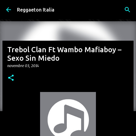
Passa ai contenuti principali
Reggaeton Italia
Trebol Clan Ft Wambo Mafiaboy –
Sexo Sin Miedo
novembre 03, 2014