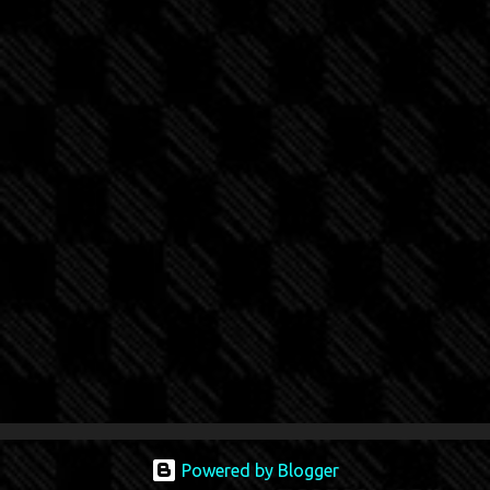
Powered by Blogger