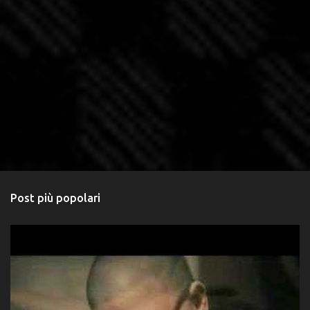
Post più popolari