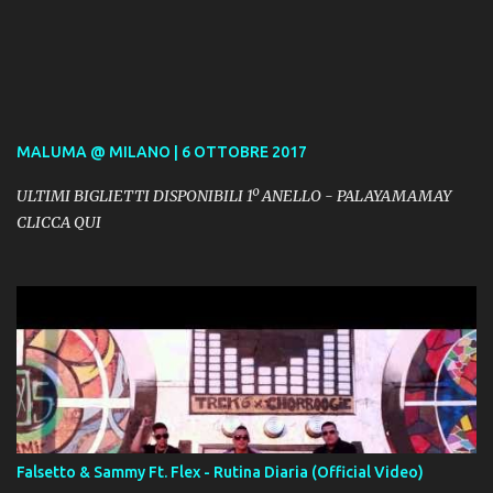
MALUMA @ MILANO | 6 OTTOBRE 2017
ULTIMI BIGLIETTI DISPONIBILI 1º ANELLO - PALAYAMAMAY
CLICCA QUI
Falsetto & Sammy Ft. Flex - Rutina Diaria (Official Video)